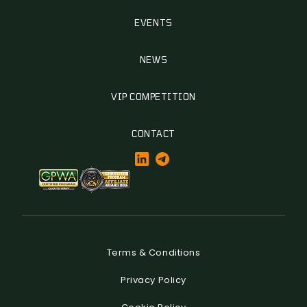
EVENTS
NEWS
VIP COMPETITION
CONTACT
Terms & Conditions
Privacy Policy